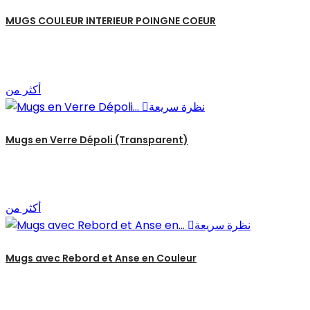
MUGS COULEUR INTERIEUR POINGNE COEUR
أكثر من
نظرة سريعة

Mugs en Verre Dépoli (Transparent)
أكثر من
نظرة سريعة

Mugs avec Rebord et Anse en Couleur