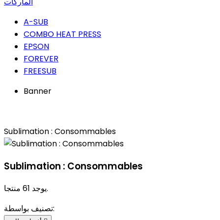
الماركات
A-SUB
COMBO HEAT PRESS
EPSON
FOREVER
FREESUB
Banner
Sublimation : Consommables
Sublimation : Consommables
يوجد 61 منتجا.
تصنيف بواسطة: