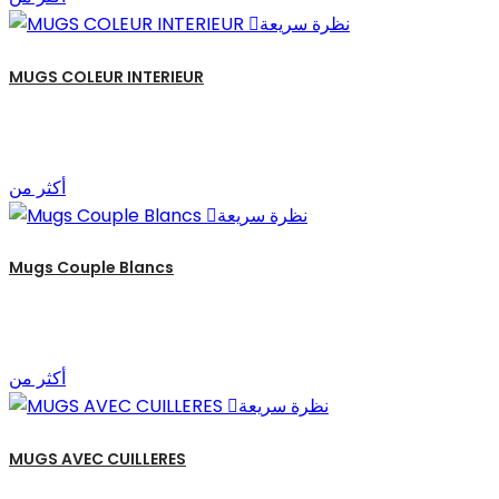
نظرة سريعة

MUGS COLEUR INTERIEUR
أكثر من
نظرة سريعة

Mugs Couple Blancs
أكثر من
نظرة سريعة

MUGS AVEC CUILLERES