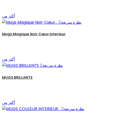
أكثر من
نظرة سريعة

Mugs Magique Noir Cœur Interieur
أكثر من
نظرة سريعة

MUGS BRILLANTS
أكثر من
نظرة سريعة
