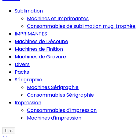
Sublimation
Machines et Imprimantes
Consommables de sublimation mug, trophée,
IMPRIMANTES
Machines de Découpe
Machines de Finition
Machines de Gravure
Divers
Packs
Sérigraphie
Machines Sérigraphie
Consommables Sérigraphie
Impression
Consommables d'impression
Machines d'impression

ok