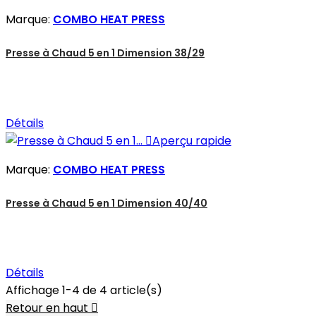
Marque:
COMBO HEAT PRESS
Presse à Chaud 5 en 1 Dimension 38/29
Détails

Aperçu rapide
Marque:
COMBO HEAT PRESS
Presse à Chaud 5 en 1 Dimension 40/40
Détails
Affichage 1-4 de 4 article(s)
Retour en haut
