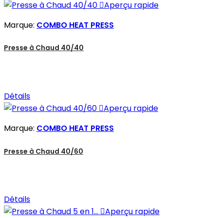

Aperçu rapide
Marque:
COMBO HEAT PRESS
Presse à Chaud 40/40
Détails

Aperçu rapide
Marque:
COMBO HEAT PRESS
Presse à Chaud 40/60
Détails

Aperçu rapide