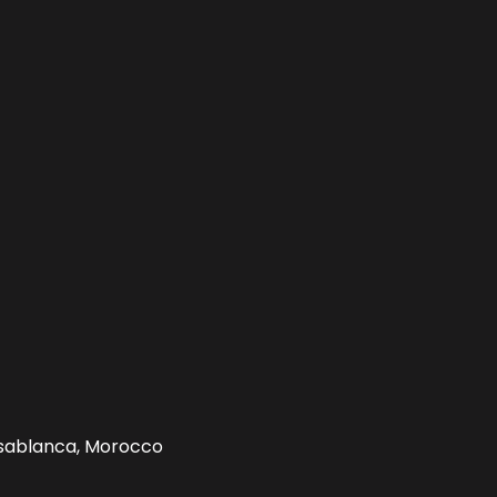
sablanca, Morocco