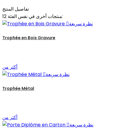
تفاصيل المنتج
12 منتجات أخرى في نفس الفئة:
نظرة سريعة

Trophée en Bois Gravure
أكثر من
نظرة سريعة

Trophée Métal
أكثر من
نظرة سريعة
