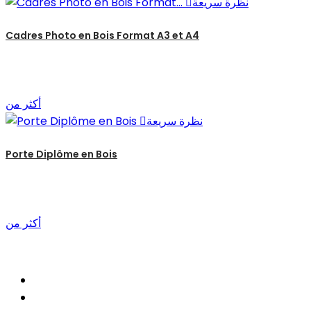
نظرة سريعة

Cadres Photo en Bois Format A3 et A4
أكثر من
نظرة سريعة

Porte Diplôme en Bois
أكثر من