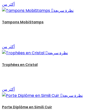
أكثر من
نظرة سريعة

Tampons MobiStamps
أكثر من
نظرة سريعة

Trophées en Cristal
أكثر من
نظرة سريعة

Porte Diplôme en Simili Cuir