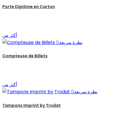
Porte Diplôme en Carton
أكثر من
نظرة سريعة

Compteuse de Billets
أكثر من
نظرة سريعة

Tampons Imprint by Trodat