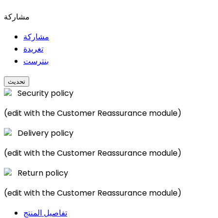
مشاركة
مشاركة
تغريدة
بنترست
Security policy
(edit with the Customer Reassurance module)
Delivery policy
(edit with the Customer Reassurance module)
Return policy
(edit with the Customer Reassurance module)
تفاصيل المنتج