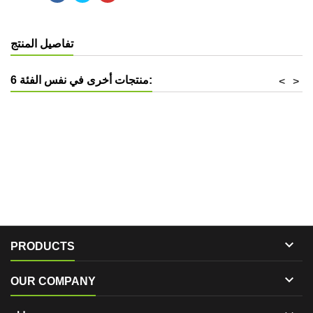
تفاصيل المنتج
6 منتجات أخرى في نفس الفئة:
<
>

PRODUCTS

OUR COMPANY