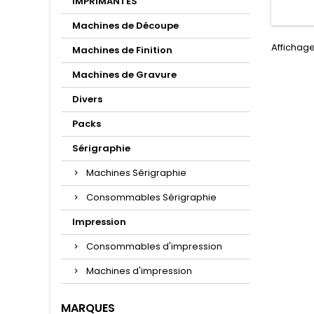
IMPRIMANTES
Machines de Découpe
Affichage
Machines de Finition
Machines de Gravure
Divers
Packs
Sérigraphie
Machines Sérigraphie
Consommables Sérigraphie
Impression
Consommables d'impression
Machines d'impression
MARQUES