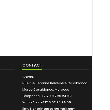
CONTACT
CNPrint
N34 rue Péronne Belvédère Casablanca
Maroc Casablanca, Morocco
Téléphone:
+212 6 62 25 24 69
WhatsApp:
+212 6 62 25 24 69
Email:
cnprintcasa@gmail.com