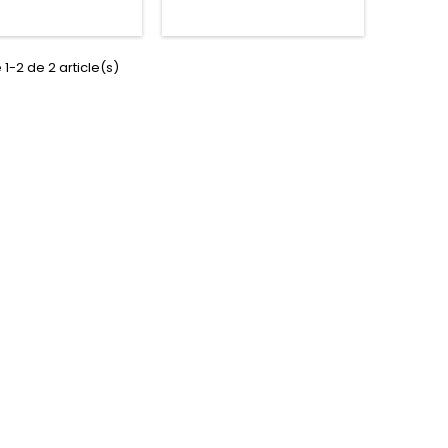
 1-2 de 2 article(s)