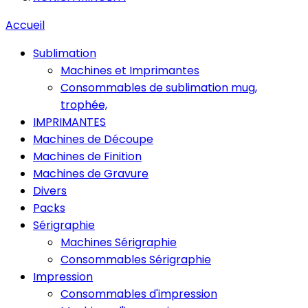
Accueil
Sublimation
Machines et Imprimantes
Consommables de sublimation mug,
trophée,
IMPRIMANTES
Machines de Découpe
Machines de Finition
Machines de Gravure
Divers
Packs
Sérigraphie
Machines Sérigraphie
Consommables Sérigraphie
Impression
Consommables d'impression