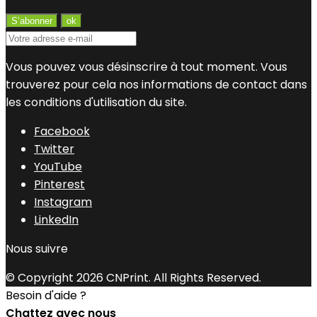
Vous pouvez vous désinscrire à tout moment. Vous
trouverez pour cela nos informations de contact dans
les conditions d'utilisation du site.
Facebook
Twitter
YouTube
Pinterest
Instagram
LinkedIn
Nous suivre
© Copyright 2026 CNPrint. All Rights Reserved.
Besoin d'aide ?
Chattez avec nous