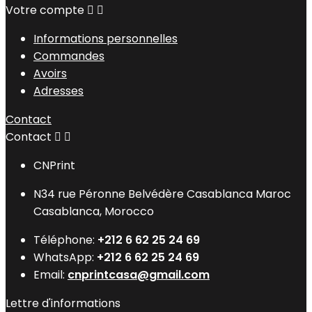
Votre compte


Informations personnelles
Commandes
Avoirs
Adresses
Contact
Contact


CNPrint
N34 rue Péronne Belvédère Casablanca Maroc
Casablanca, Morocco
Téléphone:
+212 6 62 25 24 69
WhatsApp:
+212 6 62 25 24 69
Email:
cnprintcasa@gmail.com
Lettre d'informations