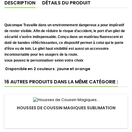
DESCRIPTION
DÉTAILS DU PRODUIT
Quiconque Travaille dans un environnement dangereux a pour impératif
de rester visible. Afin de réduire le risque d’accident, le port d’un gilet de
sécurité s’avère indispensable. Conçu dans un matériau fluorescent et
doté de bandes réfléchissantes, ce dispositif permet à celui qui le porte
d’être vu de loin. Le gilet haut visibilité est aussi un accessoire
incontournable pour les usagers de la route.
vous pouvez le personnaliser selon votre choix
Disponible en 2 couleurs : jaune et orange
16 AUTRES PRODUITS DANS LA MÊME CATÉGORIE :
HOUSSES DE COUSSIN MAGIQUES SUBLIMATION