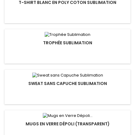
T-SHIRT BLANC EN POLY COTON SUBLIMATION
TROPHÉE SUBLIMATION
SWEAT SANS CAPUCHE SUBLIMATION
MUGS EN VERRE DÉPOLI (TRANSPARENT)