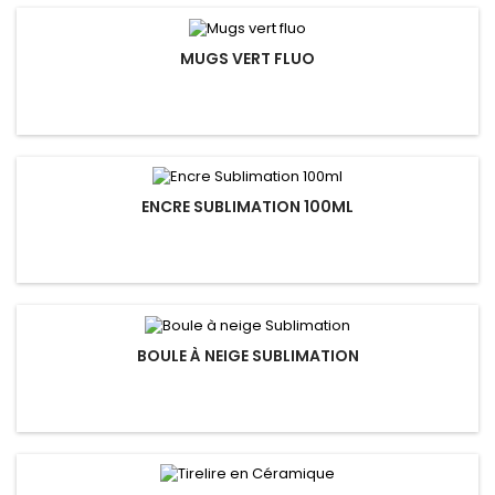
MUGS VERT FLUO
ENCRE SUBLIMATION 100ML
BOULE À NEIGE SUBLIMATION