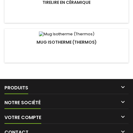
TIRELIRE EN CÉRAMIQUE
MUG ISOTHERME (THERMOS)

PRODUITS

NOTRE SOCIÉTÉ

VOTRE COMPTE

CONTACT