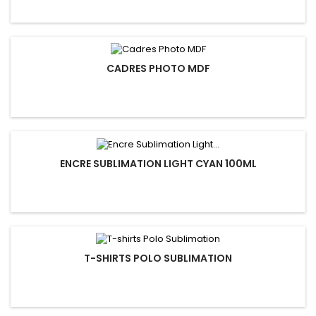
CADRES PHOTO MDF
ENCRE SUBLIMATION LIGHT CYAN 100ML
T-SHIRTS POLO SUBLIMATION