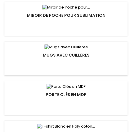
MIROIR DE POCHE POUR SUBLIMATION
MUGS AVEC CUILLÈRES
PORTE CLÉS EN MDF