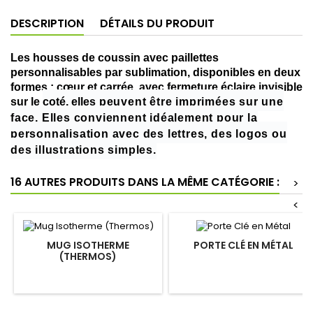
DESCRIPTION
DÉTAILS DU PRODUIT
Les housses de coussin avec paillettes
personnalisables par sublimation, disponibles en deux
formes : cœur et carrée, avec fermeture éclaire invisible
sur le
coté, elles
peuvent être imprimées sur une
face, Elles conviennent idéalement pour la
personnalisation avec des lettres, des logos ou
des illustrations simples.
16 AUTRES PRODUITS DANS LA MÊME CATÉGORIE :
>
<
MUG ISOTHERME
PORTE CLÉ EN MÉTAL
(THERMOS)